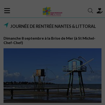
JOURNÉE DE RENTRÉE NANTES & LITTORAL
Dimanche 8 septembre à la Brise de Mer (à St Michel-
Chef-Chef)