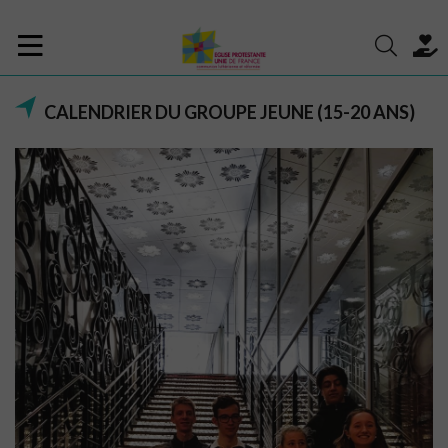
CALENDRIER DU GROUPE JEUNE (15-20 ANS)