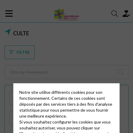
CULTE
FILTRE
Notre site utilise différents cookies pour son
fonctionnement. Certains de ces cookies sont
déposés par des services tiers à des fins d'analyse
statistique pour nous permettre de vous fournir
une meilleure expérience.
Si vous souhaitez configurer les cookies que vous
souhaitez autoriser, vous pouvez cliquer sur