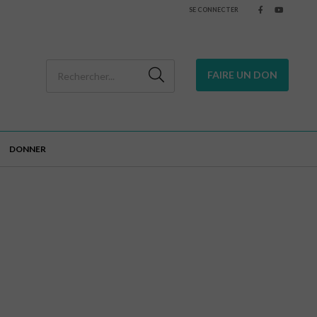
SE CONNECTER
FAIRE UN DON
DONNER