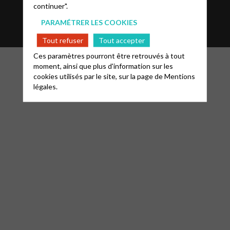
continuer".
Glossaire
Contact
PARAMÉTRER LES COOKIES
Tout refuser
Tout accepter
Ces paramètres pourront être retrouvés à tout
moment, ainsi que plus d'information sur les
cookies utilisés par le site, sur la page de
Mentions
légales.